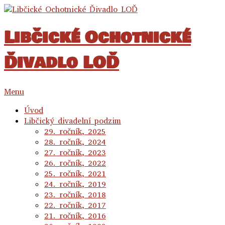
Libčické Ochotnické
Ďivadlo LOĎ
Menu
Úvod
Libčický divadelní podzim
29. ročník, 2025
28. ročník, 2024
27. ročník, 2023
26. ročník, 2022
25. ročník, 2021
24. ročník, 2019
23. ročník, 2018
22. ročník, 2017
21. ročník, 2016