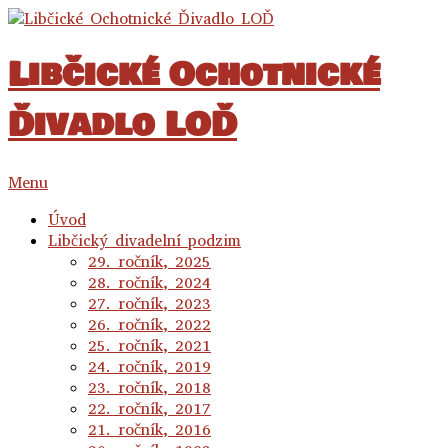
Libčické Ochotnické
Ďivadlo LOĎ
Menu
Úvod
Libčický divadelní podzim
29. ročník, 2025
28. ročník, 2024
27. ročník, 2023
26. ročník, 2022
25. ročník, 2021
24. ročník, 2019
23. ročník, 2018
22. ročník, 2017
21. ročník, 2016