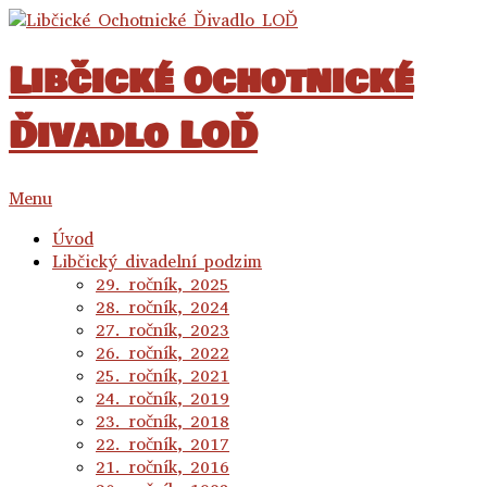
Libčické Ochotnické
Ďivadlo LOĎ
Menu
Úvod
Libčický divadelní podzim
29. ročník, 2025
28. ročník, 2024
27. ročník, 2023
26. ročník, 2022
25. ročník, 2021
24. ročník, 2019
23. ročník, 2018
22. ročník, 2017
21. ročník, 2016