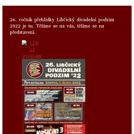
26. ročník přehlídky Libčický divadelní podzim
2022 je tu. Těšíme se na vás, těšíme se na
představení.