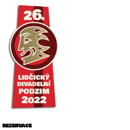
REZERVACE