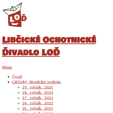
Libčické Ochotnické
Ďivadlo LOĎ
Menu
Úvod
Libčický divadelní podzim
29. ročník, 2025
28. ročník, 2024
27. ročník, 2023
26. ročník, 2022
25. ročník, 2021