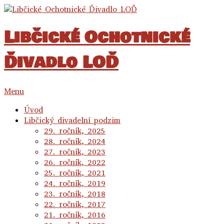
Libčické Ochotnické
Ďivadlo LOĎ
Menu
Úvod
Libčický divadelní podzim
29. ročník, 2025
28. ročník, 2024
27. ročník, 2023
26. ročník, 2022
25. ročník, 2021
24. ročník, 2019
23. ročník, 2018
22. ročník, 2017
21. ročník, 2016