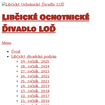
Libčické Ochotnické
Ďivadlo LOĎ
Menu
Úvod
Libčický divadelní podzim
29. ročník, 2025
28. ročník, 2024
27. ročník, 2023
26. ročník, 2022
25. ročník, 2021
24. ročník, 2019
23. ročník, 2018
22. ročník, 2017
21. ročník, 2016