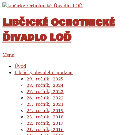
Libčické Ochotnické
Ďivadlo LOĎ
Menu
Úvod
Libčický divadelní podzim
29. ročník, 2025
28. ročník, 2024
27. ročník, 2023
26. ročník, 2022
25. ročník, 2021
24. ročník, 2019
23. ročník, 2018
22. ročník, 2017
21. ročník, 2016