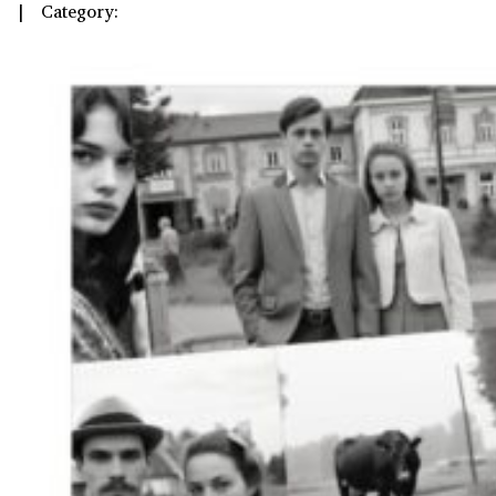
| Category: